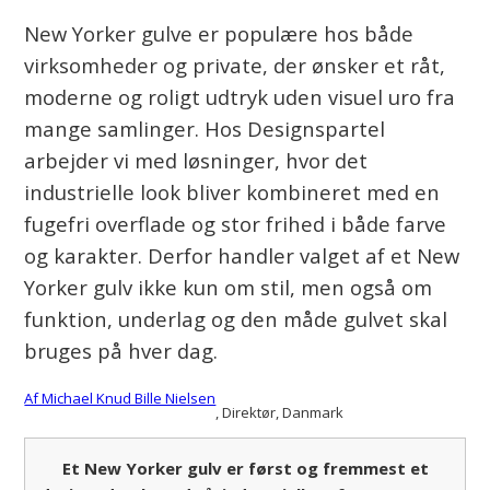
New Yorker gulve er populære hos både
virksomheder og private, der ønsker et råt,
moderne og roligt udtryk uden visuel uro fra
mange samlinger. Hos Designspartel
arbejder vi med løsninger, hvor det
industrielle look bliver kombineret med en
fugefri overflade og stor frihed i både farve
og karakter. Derfor handler valget af et New
Yorker gulv ikke kun om stil, men også om
funktion, underlag og den måde gulvet skal
bruges på hver dag.
Af Michael Knud Bille Nielsen
, Direktør
, Danmark
Et New Yorker gulv er først og fremmest et