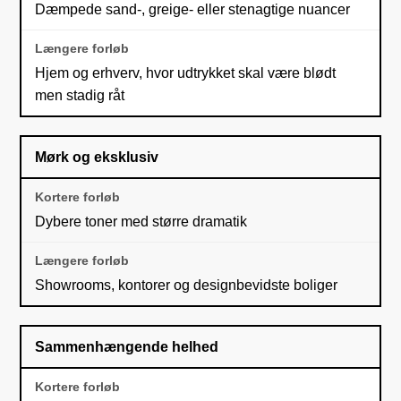
Dæmpede sand-, greige- eller stenagtige nuancer
Hjem og erhverv, hvor udtrykket skal være blødt
men stadig råt
Mørk og eksklusiv
Dybere toner med større dramatik
Showrooms, kontorer og designbevidste boliger
Sammenhængende helhed