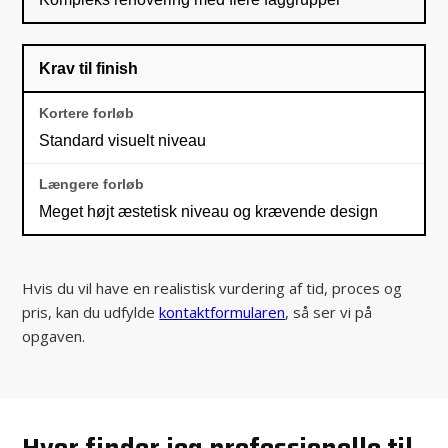
Krav til finish
Standard visuelt niveau
Meget højt æstetisk niveau og krævende design
Hvis du vil have en realistisk vurdering af tid, proces og
pris, kan du udfylde
kontaktformularen
, så ser vi på
opgaven.
Hvor finder jeg professionelle til