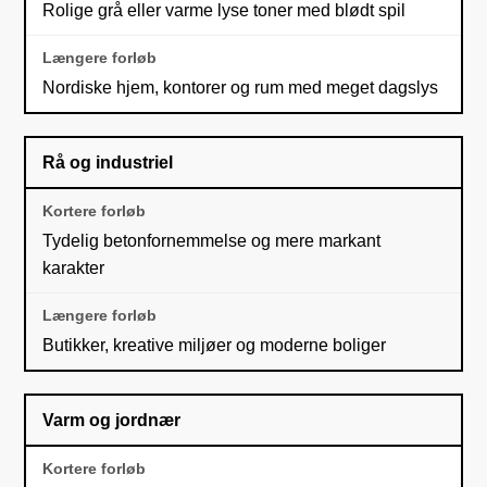
Rolige grå eller varme lyse toner med blødt spil
Nordiske hjem, kontorer og rum med meget dagslys
Rå og industriel
Tydelig betonfornemmelse og mere markant
karakter
Butikker, kreative miljøer og moderne boliger
Varm og jordnær