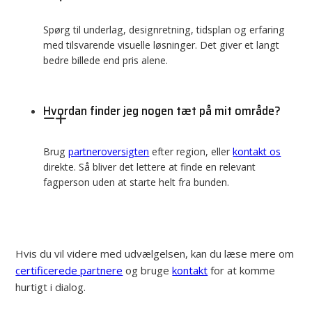
Spørg til underlag, designretning, tidsplan og erfaring
med tilsvarende visuelle løsninger. Det giver et langt
bedre billede end pris alene.
Hvordan finder jeg nogen tæt på mit område?
Brug
partneroversigten
efter region, eller
kontakt os
direkte. Så bliver det lettere at finde en relevant
fagperson uden at starte helt fra bunden.
Hvis du vil videre med udvælgelsen, kan du læse mere om
certificerede partnere
og bruge
kontakt
for at komme
hurtigt i dialog.