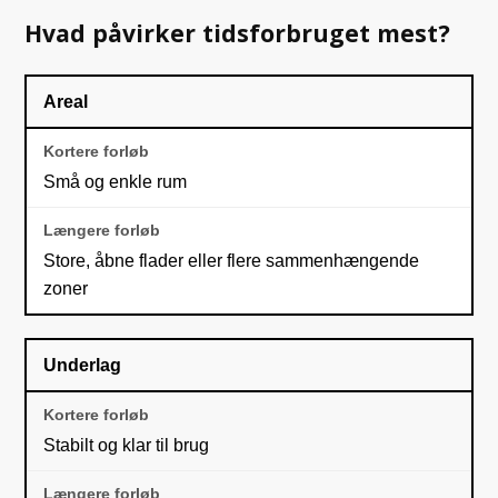
Hvad påvirker tidsforbruget mest?
Areal
Små og enkle rum
Store, åbne flader eller flere sammenhængende
zoner
Underlag
Stabilt og klar til brug