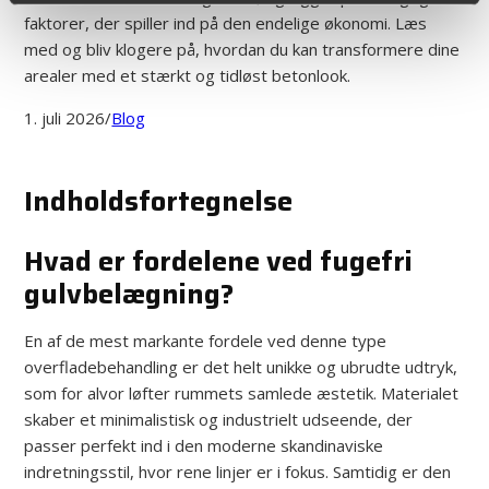
faktorer, der spiller ind på den endelige økonomi. Læs
med og bliv klogere på, hvordan du kan transformere dine
arealer med et stærkt og tidløst betonlook.
1. juli 2026
/
Blog
Indholdsfortegnelse
Hvad er fordelene ved fugefri
gulvbelægning?
En af de mest markante fordele ved denne type
overfladebehandling er det helt unikke og ubrudte udtryk,
som for alvor løfter rummets samlede æstetik. Materialet
skaber et minimalistisk og industrielt udseende, der
passer perfekt ind i den moderne skandinaviske
indretningsstil, hvor rene linjer er i fokus. Samtidig er den